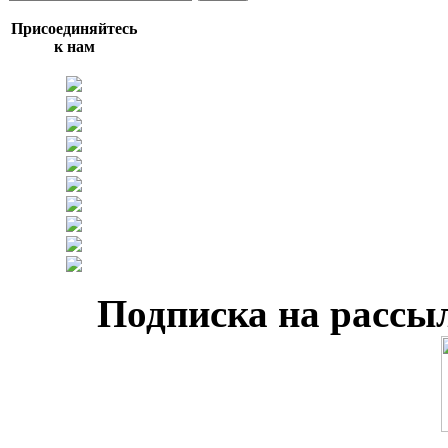
Присоединяйтесь
к нам
Подписка на рассы