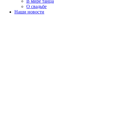
В мире танца
О свадьбе
Наши новости