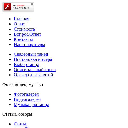
Главная
О нас
Стоимость
Вопрос/Ответ
Контакты
Наши партнеры
Свадебный танец
Постановка номера
Выбор танца
Оригинальный танец
Одежда для занятий
Фото, видео, музыка
Фотогалерея
Видеогалерея
Музыка для танца
Статьи, обзоры
Статьи