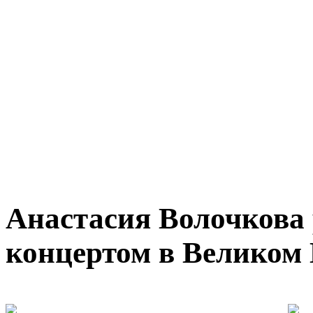
Анастасия Волочкова 
концертом в Великом