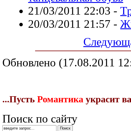
21/03/2011 22:03
-
Т
20/03/2011 21:57
-
Жи
Следующа
Обновлено (17.08.2011 12
...Пусть
Романтика
украсит в
Поиск по сайту